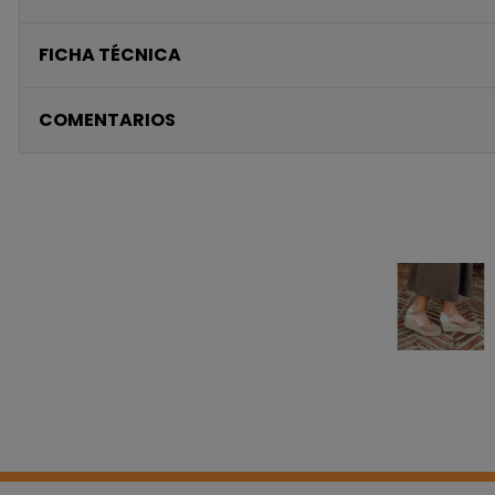
FICHA TÉCNICA
COMENTARIOS