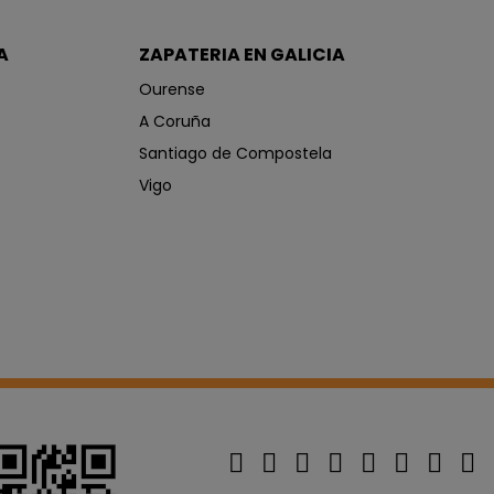
A
ZAPATERIA EN GALICIA
Ourense
A Coruña
Santiago de Compostela
Vigo