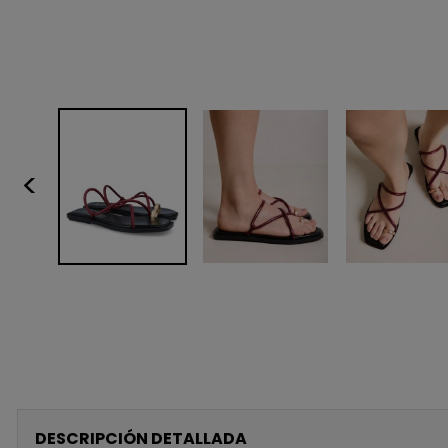
<
DESCRIPCIÓN DETALLADA