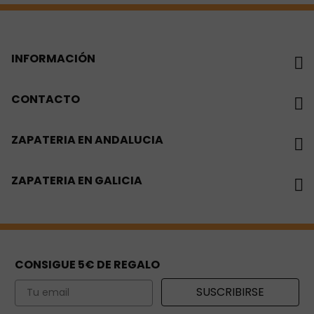
INFORMACIÓN
CONTACTO
ZAPATERIA EN ANDALUCIA
ZAPATERIA EN GALICIA
CONSIGUE 5€ DE REGALO
Email
SUSCRIBIRSE