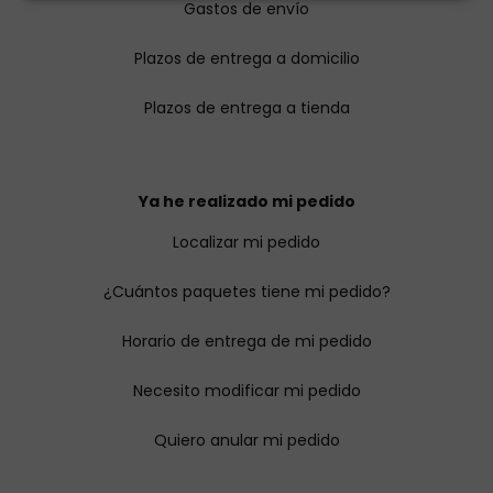
Gastos de envío
Plazos de entrega a domicilio
Plazos de entrega a tienda
Ya he realizado mi pedido
Localizar mi pedido
¿Cuántos paquetes tiene mi pedido?
Horario de entrega de mi pedido
Necesito modificar mi pedido
Quiero anular mi pedido