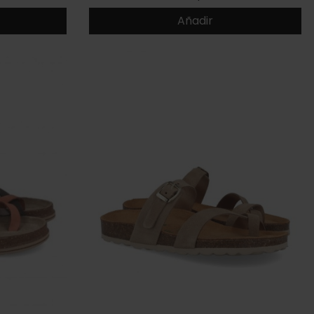
Añadir