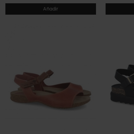
Añadir