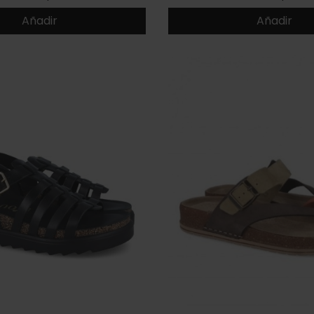
Añadir
Añadir