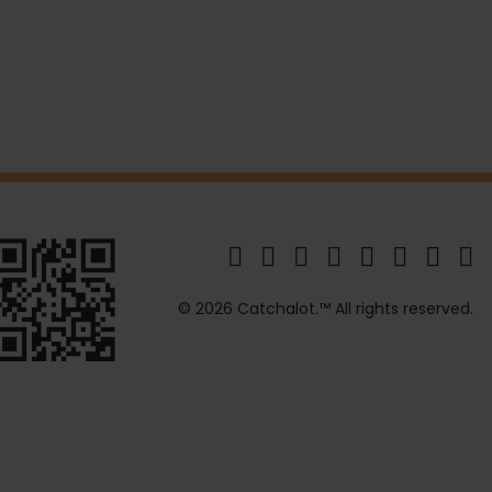
© 2026 Catchalot.™ All rights reserved.