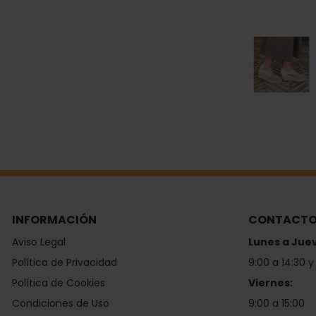
INFORMACIÓN
CONTACT
Aviso Legal
Lunes a Jue
Política de Privacidad
9:00 a 14:30 y
Política de Cookies
Viernes:
Condiciones de Uso
9:00 a 15:00