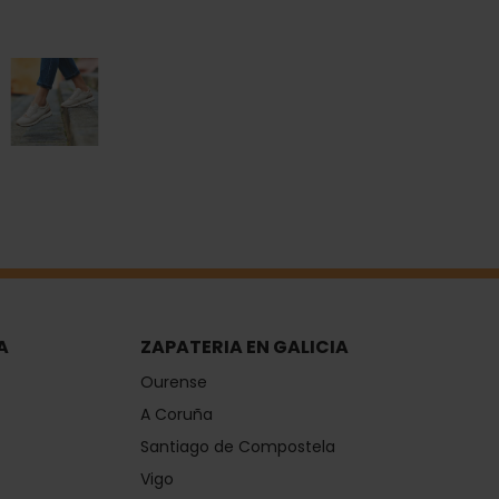
A
ZAPATERIA EN GALICIA
Ourense
A Coruña
Santiago de Compostela
Vigo