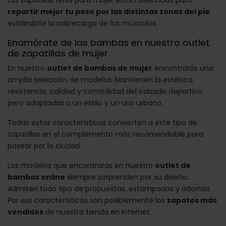
repartir mejor tu peso por las distintas zonas del pie
,
evitándote la sobrecarga de los músculos.
Enamórate de las bambas en nuestro outlet
de zapatillas de mujer
En nuestro
outlet de bambas de mujer
encontrarás una
amplia selección de modelos. Mantienen la estética,
resistencia, calidad y comodidad del calzado deportivo,
pero adaptadas a un estilo y un uso urbano.
Todas estas características convierten a este tipo de
zapatillas en el complemento más recomendable para
pasear por la ciudad.
Los modelos que encontrarás en nuestro
outlet de
bambas online
siempre sorprenden por su diseño.
Admiten todo tipo de propuestas, estampados y adornos.
Por sus características son posiblemente los
zapatos más
vendidos
de nuestra tienda en Internet.