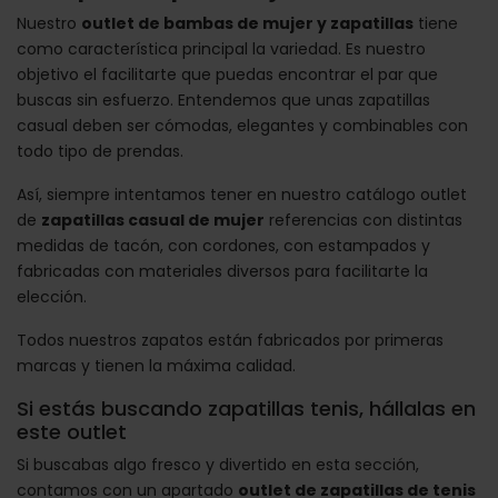
Nuestro
outlet de bambas de mujer y zapatillas
tiene
como característica principal la variedad. Es nuestro
objetivo el facilitarte que puedas encontrar el par que
buscas sin esfuerzo. Entendemos que unas zapatillas
casual deben ser cómodas, elegantes y combinables con
todo tipo de prendas.
Así, siempre intentamos tener en nuestro catálogo outlet
de
zapatillas casual de mujer
referencias con distintas
medidas de tacón, con cordones, con estampados y
fabricadas con materiales diversos para facilitarte la
elección.
Todos nuestros zapatos están fabricados por primeras
marcas y tienen la máxima calidad.
Si estás buscando zapatillas tenis, hállalas en
este outlet
Si buscabas algo fresco y divertido en esta sección,
contamos con un apartado
outlet de zapatillas de tenis