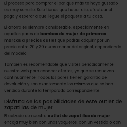
El proceso para comprar el par que más te haya gustado
es muy sencillo. Solo tienes que hacer clic, efectuar el
pago y esperar a que llegue el paquete a tu casa.
El ahorro es siempre considerable, especialmente en
aquellos pares de
bambas de mujer de primeras
marcas a precios outlet
que podrás adquirir por un
precio entre 20 y 30 euros menor del original, dependiendo
del modelo.
También es recomendable que visites periódicamente
nuestra web para conocer ofertas, ya que se renuevan
continuamente. Todos los pares tienen garantía de
devolución y son exactamente los mismos que se han
vendido durante la temporada correspondiente.
Disfruta de las posibilidades de este outlet de
zapatillas de mujer
El calzado de nuestro
outlet de zapatillas de mujer
encaja muy bien con unos vaqueros, con un vestido o con