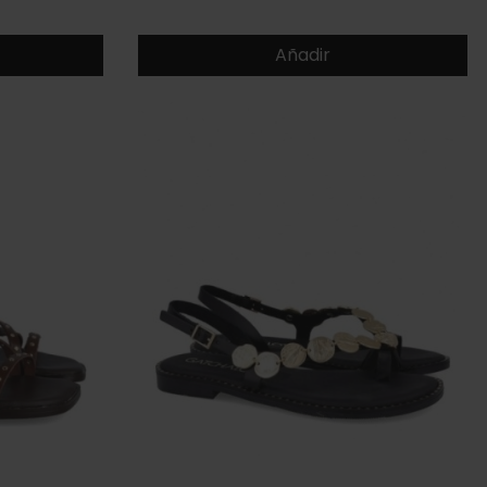
Añadir