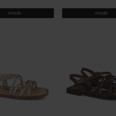
Añadir
Añadir