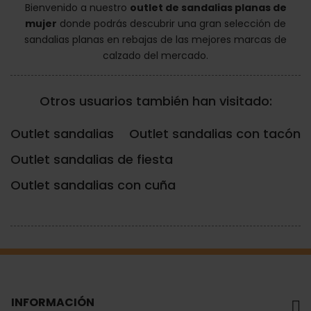
Bienvenido a nuestro
outlet de sandalias planas de
mujer
donde podrás descubrir una gran selección de
sandalias planas en rebajas de las mejores marcas de
calzado del mercado.
Otros usuarios también han visitado:
Outlet sandalias
Outlet sandalias con tacón
Outlet sandalias de fiesta
Outlet sandalias con cuña
INFORMACIÓN