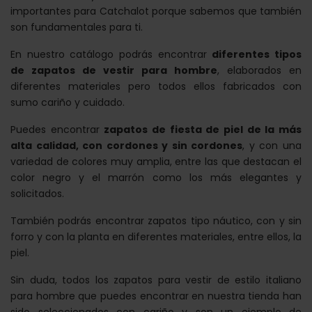
importantes para Catchalot porque sabemos que también
son fundamentales para ti.
En nuestro catálogo podrás encontrar
diferentes tipos
de zapatos de vestir para hombre
, elaborados en
diferentes materiales pero todos ellos fabricados con
sumo cariño y cuidado.
Puedes encontrar
zapatos de fiesta de piel de la más
alta calidad, con cordones y sin cordones
, y con una
variedad de colores muy amplia, entre las que destacan el
color negro y el marrón como los más elegantes y
solicitados.
También podrás encontrar zapatos tipo náutico, con y sin
forro y con la planta en diferentes materiales, entre ellos, la
piel.
Sin duda, todos los zapatos para vestir de estilo italiano
para hombre que puedes encontrar en nuestra tienda han