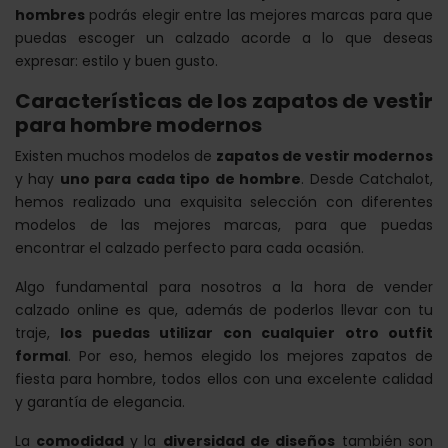
hombres
podrás elegir entre las mejores marcas para que
puedas escoger un calzado acorde a lo que deseas
expresar: estilo y buen gusto.
Características de los zapatos de vestir
para hombre modernos
Existen muchos modelos de
zapatos de vestir modernos
y hay
uno para cada tipo de hombre
. Desde Catchalot,
hemos realizado una exquisita selección con diferentes
modelos de las mejores marcas, para que puedas
encontrar el calzado perfecto para cada ocasión.
Algo fundamental para nosotros a la hora de vender
calzado online es que, además de poderlos llevar con tu
traje,
los puedas utilizar con cualquier otro outfit
formal
. Por eso, hemos elegido los mejores zapatos de
fiesta para hombre, todos ellos con una excelente calidad
y garantía de elegancia.
La
comodidad
y la
diversidad de diseños
también son