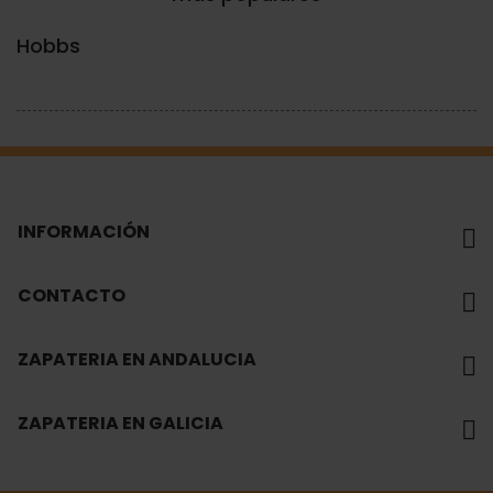
Hobbs
INFORMACIÓN
CONTACTO
ZAPATERIA EN ANDALUCIA
ZAPATERIA EN GALICIA