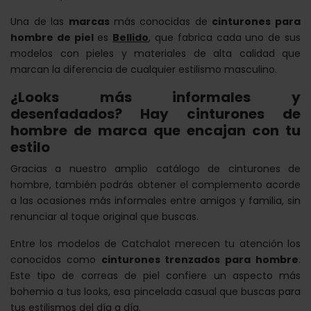
Una de las
marcas
más conocidas de
cinturones para
hombre de piel
es
Bellido
, que fabrica cada uno de sus
modelos con pieles y materiales de alta calidad que
marcan la diferencia de cualquier estilismo masculino.
¿Looks más informales y
desenfadados? Hay cinturones de
hombre de marca que encajan con tu
estilo
Gracias a nuestro amplio catálogo de cinturones de
hombre, también podrás obtener el complemento acorde
a las ocasiones más informales entre amigos y familia, sin
renunciar al toque original que buscas.
Entre los modelos de Catchalot merecen tu atención los
conocidos como
cinturones trenzados para hombre
.
Este tipo de correas de piel confiere un aspecto más
bohemio a tus looks, esa pincelada casual que buscas para
tus estilismos del día a día.