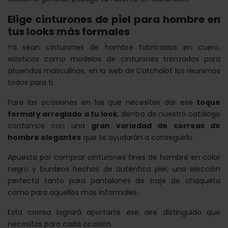
Elige cinturones de piel para hombre en
tus looks más formales
Ya sean cinturones de hombre fabricados en cuero,
elásticos como modelos de cinturones trenzados para
atuendos masculinos, en la web de Catchalot los reunimos
todos para ti.
Para las ocasiones en las que necesitas dar ese
toque
formal y arreglado a tu look
, dentro de nuestro catálogo
contamos con una
gran variedad de correas de
hombre elegantes
que te ayudarán a conseguirlo.
Apuesta por comprar cinturones fines de hombre en color
negro y burdeos hechos de auténtica piel, una elección
perfecta tanto para pantalones de traje de chaqueta
como para aquellos más informales.
Esta correa logrará aportarte ese aire distinguido que
necesitas para cada ocasión.