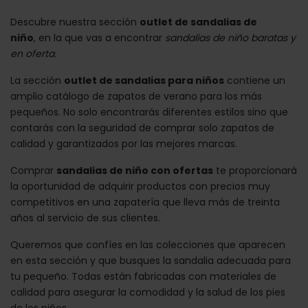
Descubre nuestra sección
outlet de sandalias de
niño
, en la que vas a encontrar
sandalias de niño baratas y
en oferta
.
La sección
outlet de sandalias para niños
contiene un
amplio catálogo de zapatos de verano para los más
pequeños. No solo encontrarás diferentes estilos sino que
contarás con la seguridad de comprar solo zapatos de
calidad y garantizados por las mejores marcas.
Comprar
sandalias de niño con ofertas
te proporcionará
la oportunidad de adquirir productos con precios muy
competitivos en una zapatería que lleva más de treinta
años al servicio de sus clientes.
Queremos que confíes en las colecciones que aparecen
en esta sección y que busques la sandalia adecuada para
tu pequeño. Todas están fabricadas con materiales de
calidad para asegurar la comodidad y la salud de los pies