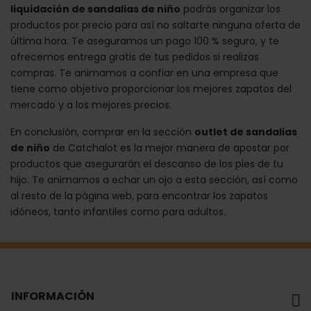
liquidación de sandalias de niño
podrás organizar los
productos por precio para así no saltarte ninguna oferta de
última hora. Te aseguramos un pago 100 % seguro, y te
ofrecemos entrega gratis de tus pedidos si realizas
compras. Te animamos a confiar en una empresa que
tiene como objetivo proporcionar los mejores zapatos del
mercado y a los mejores precios.
En conclusión, comprar en la sección
outlet de sandalias
de niño
de Catchalot es la mejor manera de apostar por
productos que asegurarán el descanso de los pies de tu
hijo. Te animamos a echar un ojo a esta sección, así como
al resto de la página web, para encontrar los zapatos
idóneos, tanto infantiles como para adultos.
INFORMACIÓN