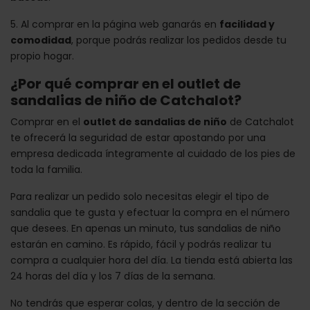
5. Al comprar en la página web ganarás en
facilidad y
comodidad
, porque podrás realizar los pedidos desde tu
propio hogar.
¿Por qué comprar en el outlet de
sandalias de niño de Catchalot?
Comprar en el
outlet de sandalias de niño
de Catchalot
te ofrecerá la seguridad de estar apostando por una
empresa dedicada íntegramente al cuidado de los pies de
toda la familia.
Para realizar un pedido solo necesitas elegir el tipo de
sandalia que te gusta y efectuar la compra en el número
que desees. En apenas un minuto, tus sandalias de niño
estarán en camino. Es rápido, fácil y podrás realizar tu
compra a cualquier hora del día. La tienda está abierta las
24 horas del día y los 7 días de la semana.
No tendrás que esperar colas, y dentro de la sección de