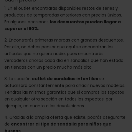
1. En el outlet encontrarás disponibles restos de series y
productos de temporadas anteriores con precios únicos.
En algunas ocasiones
los descuentos pueden llegar a
superar el 60%
.
2. Encontrarás primeras marcas con grandes descuentos.
Por ello, no debes pensar que aquí se encuentran los
artículos que no quiere nadie, pues encontrarás
verdaderos chollos cada día en sandalias que han estado
en tiendas con un precio mucho más alto.
3. La sección
outlet de sandalias infantiles
se
actualizará constantemente para añadir nuevos modelos.
Tendrás las mismas garantías que si compras los zapatos
en cualquier otra sección en todos los aspectos; por
ejemplo, en cuanto a las devoluciones.
4. Gracias a la amplia oferta que existe, podrás asegurarte
de
encontrar el tipo de sandalia para niños que
buscas
.