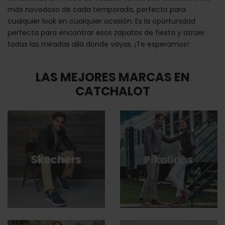
más novedoso de cada temporada, perfecto para
cualquier look en cualquier ocasión. Es la oportunidad
perfecta para encontrar esos zapatos de fiesta y atraer
todas las miradas allá donde vayas. ¡Te esperamos!
LAS MEJORES MARCAS EN
CATCHALOT