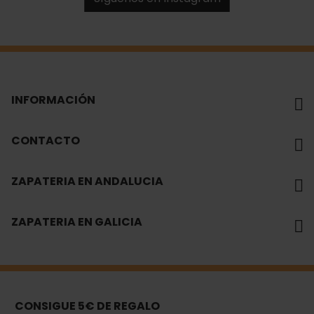
INFORMACIÓN
CONTACTO
ZAPATERIA EN ANDALUCIA
ZAPATERIA EN GALICIA
CONSIGUE 5€ DE REGALO