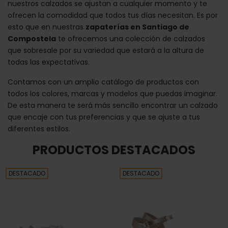
nuestros calzados se ajustan a cualquier momento y te
ofrecen la comodidad que todos tus días necesitan. Es por
esto que en nuestras
zapaterías en Santiago de
Compostela
te ofrecemos una colección de calzados
que sobresale por su variedad que estará a la altura de
todas las expectativas.
Contamos con un amplio catálogo de productos con
todos los colores, marcas y modelos que puedas imaginar.
De esta manera te será más sencillo encontrar un calzado
que encaje con tus preferencias y que se ajuste a tus
diferentes estilos.
PRODUCTOS DESTACADOS
DESTACADO
DESTACADO