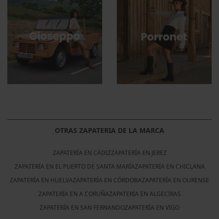
OTRAS ZAPATERIA DE LA MARCA
ZAPATERÍA EN CÁDIZ
ZAPATERÍA EN JEREZ
ZAPATERÍA EN EL PUERTO DE SANTA MARÍA
ZAPATERÍA EN CHICLANA
ZAPATERÍA EN HUELVA
ZAPATERÍA EN CÓRDOBA
ZAPATERÍA EN OURENSE
ZAPATERÍA EN A CORUÑA
ZAPATERÍA EN ALGECIRAS
ZAPATERÍA EN SAN FERNANDO
ZAPATERÍA EN VIGO