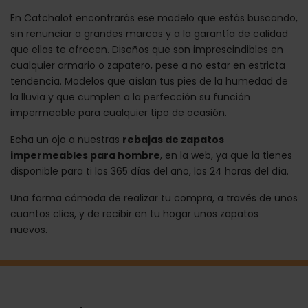
En Catchalot encontrarás ese modelo que estás buscando,
sin renunciar a grandes marcas y a la garantía de calidad
que ellas te ofrecen. Diseños que son imprescindibles en
cualquier armario o zapatero, pese a no estar en estricta
tendencia. Modelos que aíslan tus pies de la humedad de
la lluvia y que cumplen a la perfección su función
impermeable para cualquier tipo de ocasión.
Echa un ojo a nuestras
rebajas de zapatos
impermeables para hombre
, en la web, ya que la tienes
disponible para ti los 365 días del año, las 24 horas del día.
Una forma cómoda de realizar tu compra, a través de unos
cuantos clics, y de recibir en tu hogar unos zapatos
nuevos.