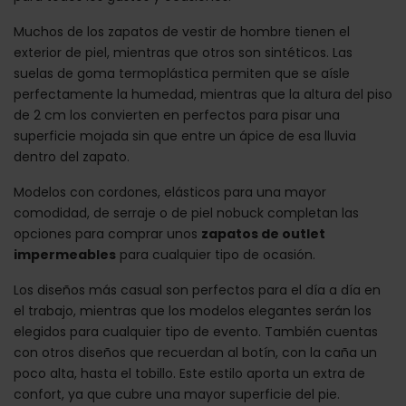
Muchos de los zapatos de vestir de hombre tienen el
exterior de piel, mientras que otros son sintéticos. Las
suelas de goma termoplástica permiten que se aísle
perfectamente la humedad, mientras que la altura del piso
de 2 cm los convierten en perfectos para pisar una
superficie mojada sin que entre un ápice de esa lluvia
dentro del zapato.
Modelos con cordones, elásticos para una mayor
comodidad, de serraje o de piel nobuck completan las
opciones para comprar unos
zapatos de outlet
impermeables
para cualquier tipo de ocasión.
Los diseños más casual son perfectos para el día a día en
el trabajo, mientras que los modelos elegantes serán los
elegidos para cualquier tipo de evento. También cuentas
con otros diseños que recuerdan al botín, con la caña un
poco alta, hasta el tobillo. Este estilo aporta un extra de
confort, ya que cubre una mayor superficie del pie.