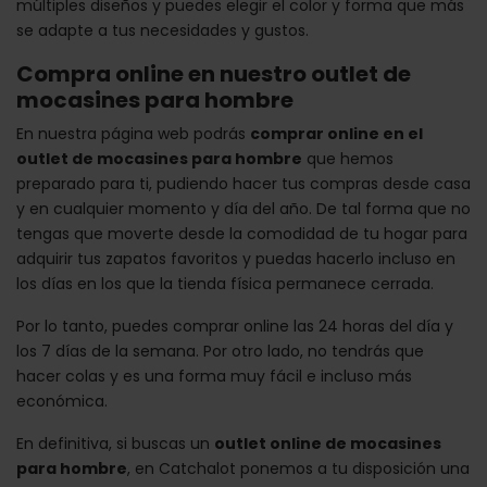
múltiples diseños y puedes elegir el color y forma que más
se adapte a tus necesidades y gustos.
Compra online en nuestro outlet de
mocasines para hombre
En nuestra página web podrás
comprar online en el
outlet de mocasines para hombre
que hemos
preparado para ti, pudiendo hacer tus compras desde casa
y en cualquier momento y día del año. De tal forma que no
tengas que moverte desde la comodidad de tu hogar para
adquirir tus zapatos favoritos y puedas hacerlo incluso en
los días en los que la tienda física permanece cerrada.
Por lo tanto, puedes comprar online las 24 horas del día y
los 7 días de la semana. Por otro lado, no tendrás que
hacer colas y es una forma muy fácil e incluso más
económica.
En definitiva, si buscas un
outlet online de mocasines
para hombre
, en Catchalot ponemos a tu disposición una