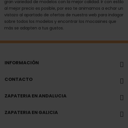
gran variedad de modelos con la mejor calidad. Ir con estilo
al mejor precio es posible, por eso te animamos a echar un
vistazo al apartado de ofertas de nuestra web para indagar
sobre todos los modelos y encontrar los mocasines que
más se adapten a tus gustos.
INFORMACIÓN
CONTACTO
ZAPATERIA EN ANDALUCIA
ZAPATERIA EN GALICIA