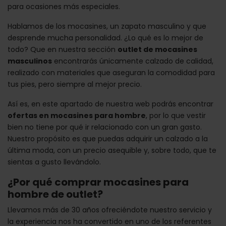
para ocasiones más especiales.
Hablamos de los mocasines, un zapato masculino y que
desprende mucha personalidad. ¿Lo qué es lo mejor de
todo? Que en nuestra sección
outlet de mocasines
masculinos
encontrarás únicamente calzado de calidad,
realizado con materiales que aseguran la comodidad para
tus pies, pero siempre al mejor precio.
Así es, en este apartado de nuestra web podrás encontrar
ofertas en mocasines para hombre
, por lo que vestir
bien no tiene por qué ir relacionado con un gran gasto.
Nuestro propósito es que puedas adquirir un calzado a la
última moda, con un precio asequible y, sobre todo, que te
sientas a gusto llevándolo.
¿Por qué comprar mocasines para
hombre de outlet?
Llevamos más de 30 años ofreciéndote nuestro servicio y
la experiencia nos ha convertido en uno de los referentes