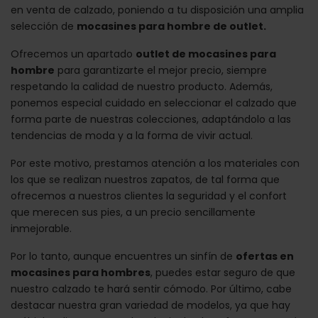
en venta de calzado, poniendo a tu disposición una amplia
selección de
mocasines para hombre de outlet.
Ofrecemos un apartado
outlet de mocasines para
hombre
para garantizarte el mejor precio, siempre
respetando la calidad de nuestro producto. Además,
ponemos especial cuidado en seleccionar el calzado que
forma parte de nuestras colecciones, adaptándolo a las
tendencias de moda y a la forma de vivir actual.
Por este motivo, prestamos atención a los materiales con
los que se realizan nuestros zapatos, de tal forma que
ofrecemos a nuestros clientes la seguridad y el confort
que merecen sus pies, a un precio sencillamente
inmejorable.
Por lo tanto, aunque encuentres un sinfín de
ofertas en
mocasines para hombres
, puedes estar seguro de que
nuestro calzado te hará sentir cómodo. Por último, cabe
destacar nuestra gran variedad de modelos, ya que hay