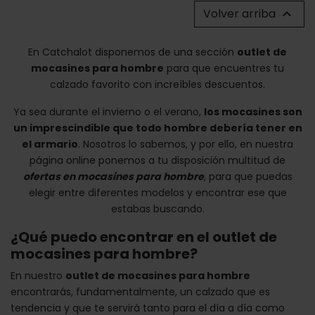
Volver arriba

En Catchalot disponemos de una sección
outlet de
mocasines para hombre
para que encuentres tu
calzado favorito con increíbles descuentos.
Ya sea durante el invierno o el verano,
los mocasines son
un imprescindible que todo hombre debería tener en
el armario
. Nosotros lo sabemos, y por ello, en nuestra
página online ponemos a tu disposición multitud de
ofertas en mocasines para hombre
, para que puedas
elegir entre diferentes modelos y encontrar ese que
estabas buscando.
¿Qué puedo encontrar en el outlet de
mocasines para hombre?
En nuestro
outlet de mocasines para hombre
encontrarás, fundamentalmente, un calzado que es
tendencia y que te servirá tanto para el día a día como