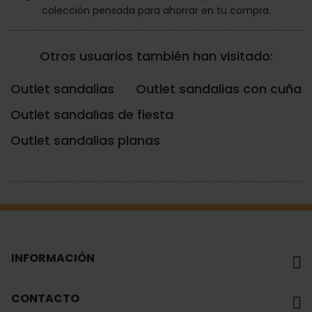
colección pensada para ahorrar en tu compra.
Otros usuarios también han visitado:
Outlet sandalias
Outlet sandalias con cuña
Outlet sandalias de fiesta
Outlet sandalias planas
INFORMACIÓN
CONTACTO