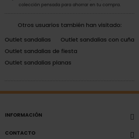
colección pensada para ahorrar en tu compra.
Otros usuarios también han visitado:
Outlet sandalias
Outlet sandalias con cuña
Outlet sandalias de fiesta
Outlet sandalias planas
INFORMACIÓN
CONTACTO