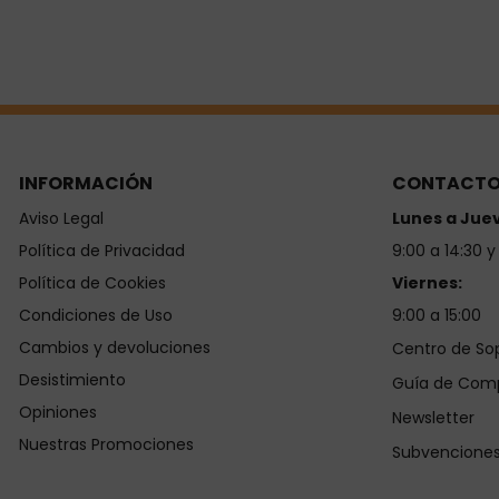
INFORMACIÓN
CONTACT
Aviso Legal
Lunes a Jue
Política de Privacidad
9:00 a 14:30 y
Política de Cookies
Viernes:
Condiciones de Uso
9:00 a 15:00
Cambios y devoluciones
Centro de So
Desistimiento
Guía de Com
Opiniones
Newsletter
Nuestras Promociones
Subvencione