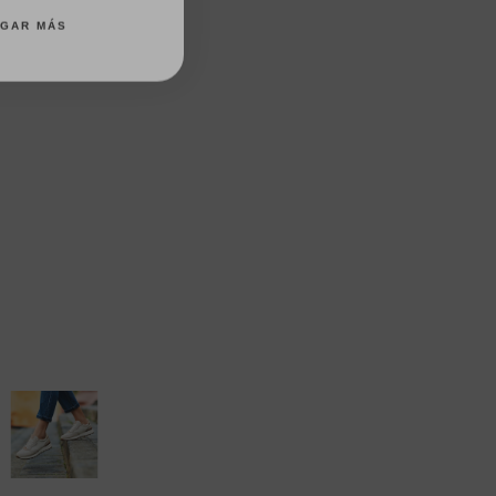
AGAR MÁS