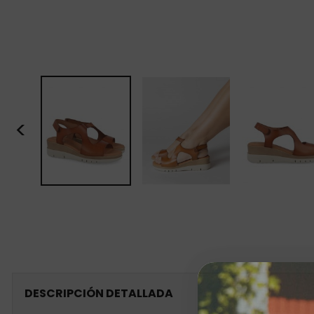
<
DESCRIPCIÓN DETALLADA