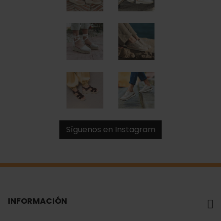
Síguenos en Instagram
INFORMACIÓN