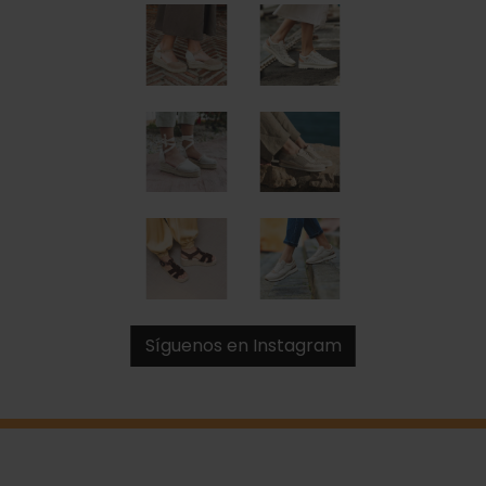
Síguenos en Instagram