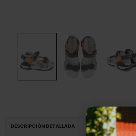
DESCRIPCIÓN DETALLADA