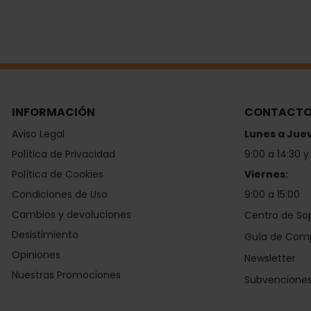
INFORMACIÓN
CONTACT
Aviso Legal
Lunes a Jue
Política de Privacidad
9:00 a 14:30 y
Política de Cookies
Viernes:
Condiciones de Uso
9:00 a 15:00
Cambios y devoluciones
Centro de So
Desistimiento
Guía de Com
Opiniones
Newsletter
Nuestras Promociones
Subvencione