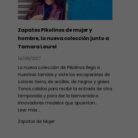
Zapatos Pikolinos de mujer y
hombre, la nueva colección junto a
Tamara Laurel
14/08/2017
La nueva colección de Pikolinos llega a
nuestras tiendas y viste los escaparates de
colores tierra, de arcillas, de negros y grises.
Tonos cálidos para recibir la entrada de otra
temporada y para dar la bienvenida a
innovadores modelos que apuestan…
Leer más…
Zapatos de Mujer