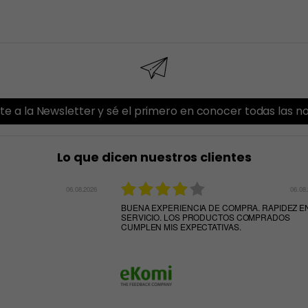
te a la Newsletter y sé el primero en conocer todas las 
Lo que dicen nuestros clientes
06.08.2026
06.08
BUENA EXPERIENCIA DE COMPRA. RAPIDEZ E
SERVICIO. LOS PRODUCTOS COMPRADOS
CUMPLEN MIS EXPECTATIVAS.