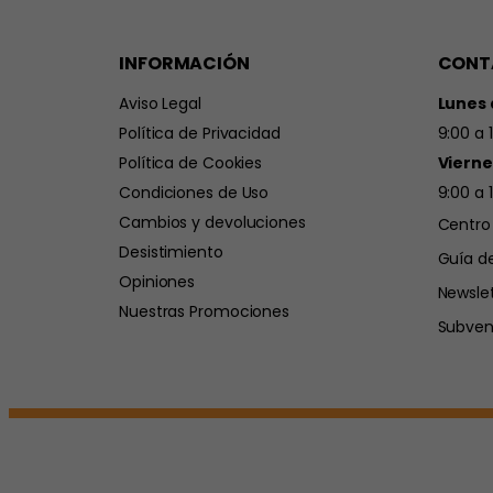
INFORMACIÓN
CONT
Aviso Legal
Lunes 
Política de Privacidad
9:00 a 
Política de Cookies
Vierne
Condiciones de Uso
9:00 a 
Cambios y devoluciones
Centro
Desistimiento
Guía d
Opiniones
Newsle
Nuestras Promociones
Subven