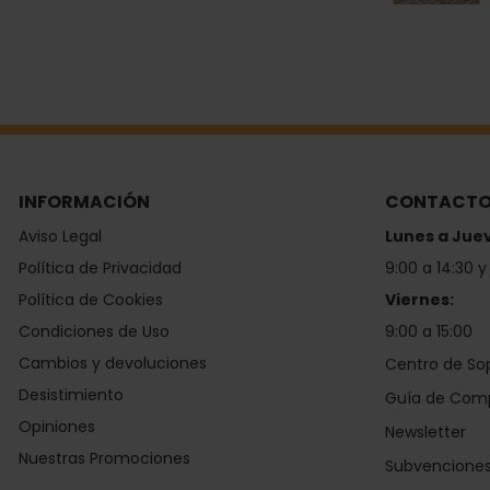
INFORMACIÓN
CONTACT
Aviso Legal
Lunes a Jue
Política de Privacidad
9:00 a 14:30 y
Política de Cookies
Viernes:
Condiciones de Uso
9:00 a 15:00
Cambios y devoluciones
Centro de So
Desistimiento
Guía de Com
Opiniones
Newsletter
Nuestras Promociones
Subvencione