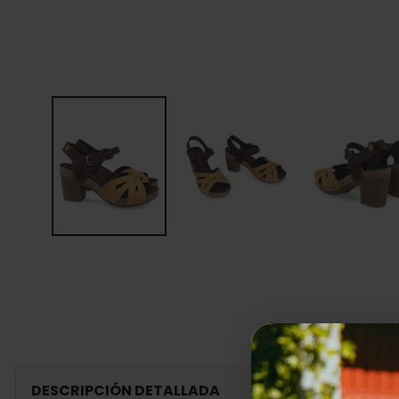
DESCRIPCIÓN DETALLADA