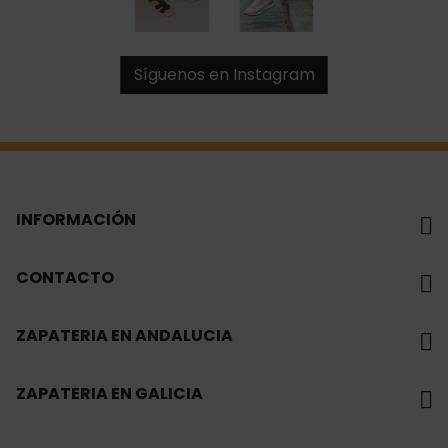
Síguenos en Instagram
INFORMACIÓN
CONTACTO
ZAPATERIA EN ANDALUCIA
ZAPATERIA EN GALICIA