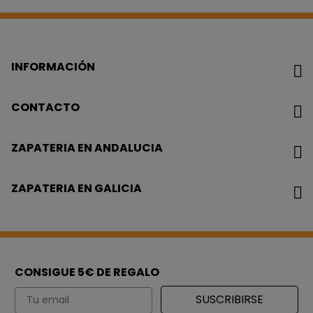
INFORMACIÓN
CONTACTO
ZAPATERIA EN ANDALUCIA
ZAPATERIA EN GALICIA
CONSIGUE 5€ DE REGALO
Email
SUSCRIBIRSE