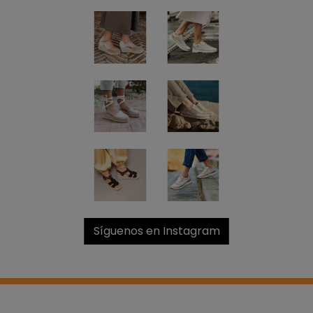
Síguenos en Instagram