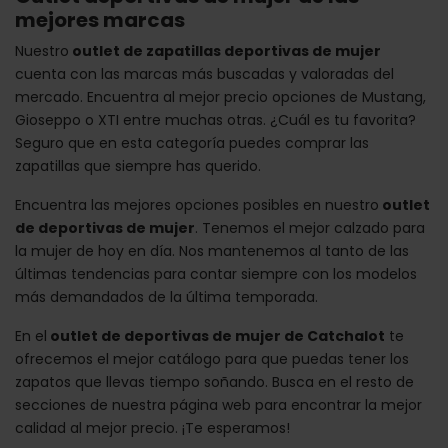
mejores marcas
Nuestro
outlet de zapatillas deportivas de mujer
cuenta con las marcas más buscadas y valoradas del
mercado. Encuentra al mejor precio opciones de Mustang,
Gioseppo o XTI entre muchas otras. ¿Cuál es tu favorita?
Seguro que en esta categoría puedes comprar las
zapatillas que siempre has querido.
Encuentra las mejores opciones posibles en nuestro
outlet
de deportivas de mujer
. Tenemos el mejor calzado para
la mujer de hoy en día. Nos mantenemos al tanto de las
últimas tendencias para contar siempre con los modelos
más demandados de la última temporada.
En el
outlet de deportivas de mujer de Catchalot
te
ofrecemos el mejor catálogo para que puedas tener los
zapatos que llevas tiempo soñando. Busca en el resto de
secciones de nuestra página web para encontrar la mejor
calidad al mejor precio. ¡Te esperamos!