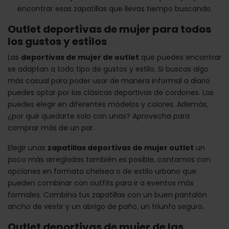
encontrar esas zapatillas que llevas tiempo buscando.
Outlet deportivas de mujer para todos
los gustos y estilos
Las
deportivas de mujer de outlet
que puedes encontrar
se adaptan a todo tipo de gustos y estilo. Si buscas algo
más casual para poder usar de manera informal a diario
puedes optar por las clásicas deportivas de cordones. Las
puedes elegir en diferentes modelos y colores. Además,
¿por qué quedarte solo con unas? Aprovecha para
comprar más de un par.
Elegir unas
zapatillas deportivas de mujer outlet
un
poco más arregladas también es posible, contamos con
opciones en formato chelsea o de estilo urbano que
pueden combinar con outfits para ir a eventos más
formales. Combina tus zapatillas con un buen pantalón
ancho de vestir y un abrigo de paño, un triunfo seguro.
Outlet deportivas de mujer de las