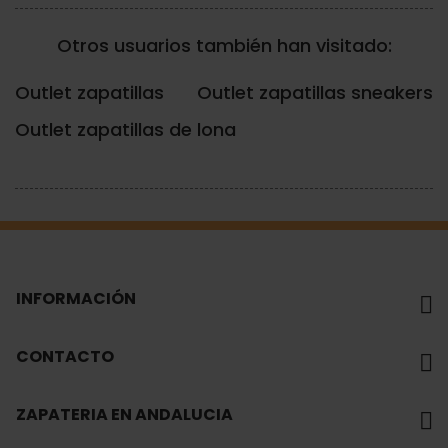
Otros usuarios también han visitado:
Outlet zapatillas
Outlet zapatillas sneakers
Outlet zapatillas de lona
INFORMACIÓN
CONTACTO
ZAPATERIA EN ANDALUCIA