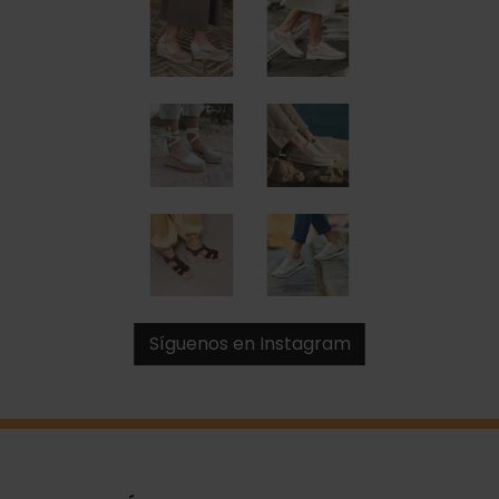
Síguenos en Instagram