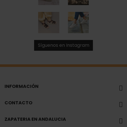
Síguenos en Instagram
INFORMACIÓN
CONTACTO
ZAPATERIA EN ANDALUCIA