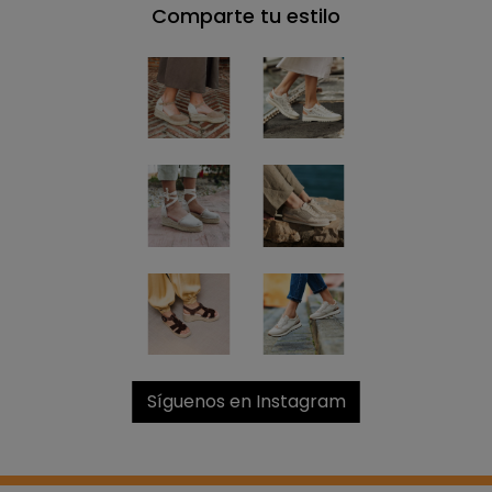
Comparte tu estilo
Síguenos en Instagram