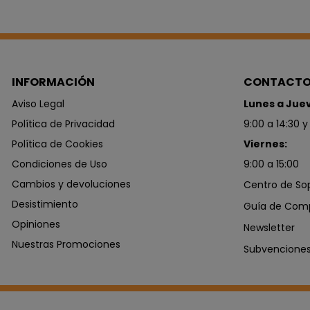
INFORMACIÓN
CONTACT
Aviso Legal
Lunes a Jue
Política de Privacidad
9:00 a 14:30 y
Política de Cookies
Viernes:
Condiciones de Uso
9:00 a 15:00
Cambios y devoluciones
Centro de So
Desistimiento
Guía de Com
Opiniones
Newsletter
Nuestras Promociones
Subvencione