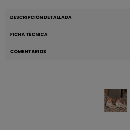
DESCRIPCIÓN DETALLADA
FICHA TÉCNICA
COMENTARIOS