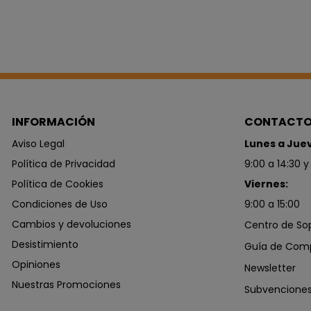
INFORMACIÓN
CONTACT
Aviso Legal
Lunes a Jue
Política de Privacidad
9:00 a 14:30 y
Política de Cookies
Viernes:
Condiciones de Uso
9:00 a 15:00
Cambios y devoluciones
Centro de So
Desistimiento
Guía de Com
Opiniones
Newsletter
Nuestras Promociones
Subvencione