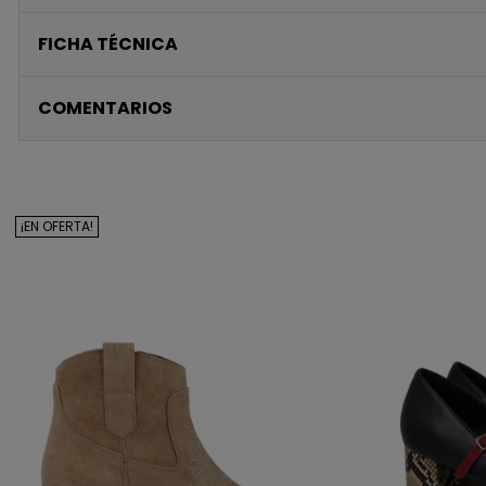
FICHA TÉCNICA
COMENTARIOS
¡EN OFERTA!