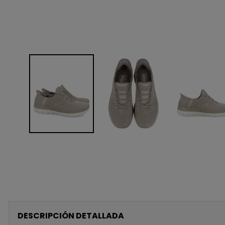
DESCRIPCIÓN DETALLADA