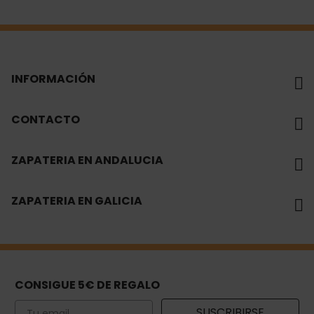
INFORMACIÓN
CONTACTO
ZAPATERIA EN ANDALUCIA
ZAPATERIA EN GALICIA
CONSIGUE 5€ DE REGALO
Email
SUSCRIBIRSE