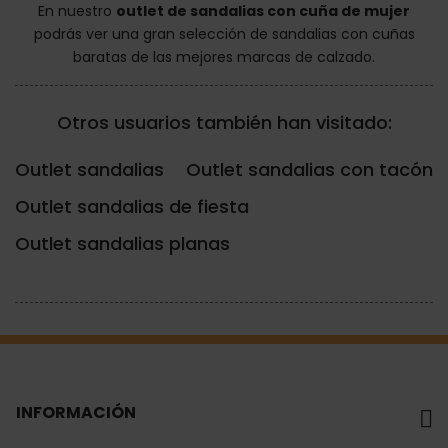
En nuestro
outlet de sandalias con cuña de mujer
podrás ver una gran selección de sandalias con cuñas
baratas de las mejores marcas de calzado.
Otros usuarios también han visitado:
Outlet sandalias
Outlet sandalias con tacón
Outlet sandalias de fiesta
Outlet sandalias planas
INFORMACIÓN