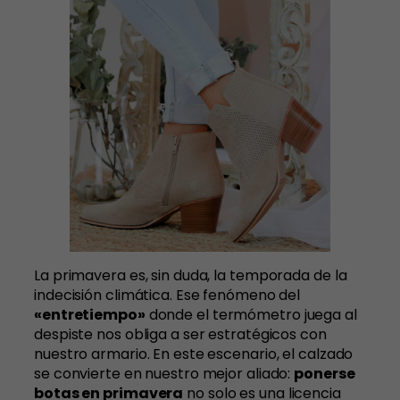
La primavera es, sin duda, la temporada de la
indecisión climática. Ese fenómeno del
«entretiempo»
donde el termómetro juega al
despiste nos obliga a ser estratégicos con
nuestro armario. En este escenario, el calzado
se convierte en nuestro mejor aliado:
ponerse
botas en primavera
no solo es una licencia