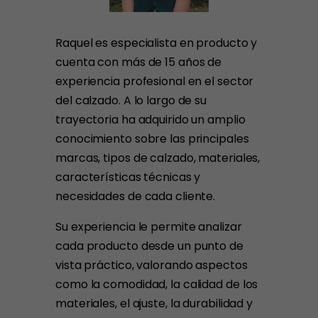
Raquel es especialista en producto y
cuenta con más de 15 años de
experiencia profesional en el sector
del calzado. A lo largo de su
trayectoria ha adquirido un amplio
conocimiento sobre las principales
marcas, tipos de calzado, materiales,
características técnicas y
necesidades de cada cliente.
Su experiencia le permite analizar
cada producto desde un punto de
vista práctico, valorando aspectos
como la comodidad, la calidad de los
materiales, el ajuste, la durabilidad y