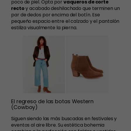
poco de piel. Opta por
vaqueros de corte
recto
y acabado deshilachado que terminen un
par de dedos por encima del botín. Ese
pequeño espacio entre el calzado y el pantalón
estiliza visualmente la pierna.
El regreso de las botas Western
(Cowboy)
Siguen siendo las más buscadas en festivales y
eventos al aire libre. Su estética bohemia