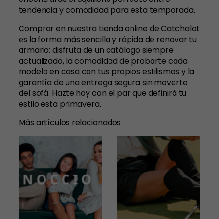
tendencia y comodidad para esta temporada.
Comprar en nuestra tienda online de Catchalot
es la forma más sencilla y rápida de renovar tu
armario: disfruta de un catálogo siempre
actualizado, la comodidad de probarte cada
modelo en casa con tus propios estilismos y la
garantía de una entrega segura sin moverte
del sofá. Hazte hoy con el par que definirá tu
estilo esta primavera.
Más artículos relacionados