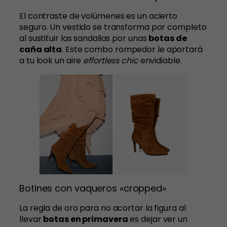
El contraste de volúmenes es un acierto
seguro. Un vestido se transforma por completo
al sustituir las sandalias por unas
botas de
caña alta
. Este combo rompedor le aportará
a tu look un aire
effortless chic
envidiable.
Botines con vaqueros «cropped»
La regla de oro para no acortar la figura al
llevar
botas en primavera
es dejar ver un