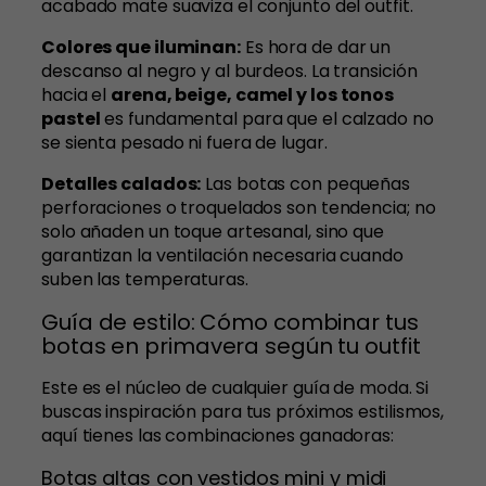
acabado mate suaviza el conjunto del outfit.
Colores que iluminan:
Es hora de dar un
descanso al negro y al burdeos. La transición
hacia el
arena, beige, camel y los tonos
pastel
es fundamental para que el calzado no
se sienta pesado ni fuera de lugar.
Detalles calados:
Las botas con pequeñas
perforaciones o troquelados son tendencia; no
solo añaden un toque artesanal, sino que
garantizan la ventilación necesaria cuando
suben las temperaturas.
Guía de estilo: Cómo combinar tus
botas en primavera según tu outfit
Este es el núcleo de cualquier guía de moda. Si
buscas inspiración para tus próximos estilismos,
aquí tienes las combinaciones ganadoras:
Botas altas con vestidos mini y midi