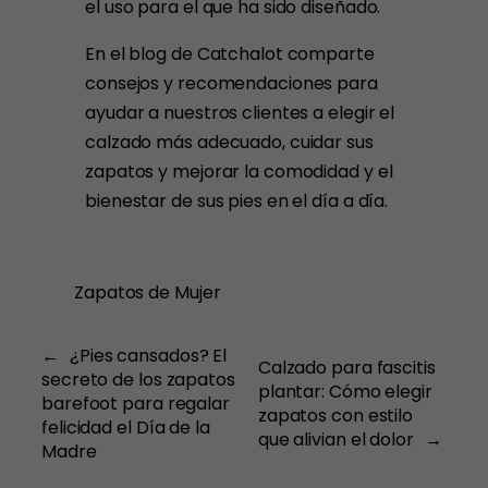
el uso para el que ha sido diseñado.
En el blog de Catchalot comparte
consejos y recomendaciones para
ayudar a nuestros clientes a elegir el
calzado más adecuado, cuidar sus
zapatos y mejorar la comodidad y el
bienestar de sus pies en el día a día.
Zapatos de Mujer
←
¿Pies cansados? El
Calzado para fascitis
secreto de los zapatos
plantar: Cómo elegir
barefoot para regalar
zapatos con estilo
felicidad el Día de la
que alivian el dolor
→
Madre