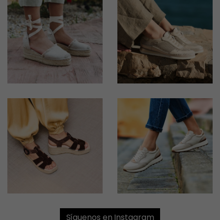
Síguenos en Instagram