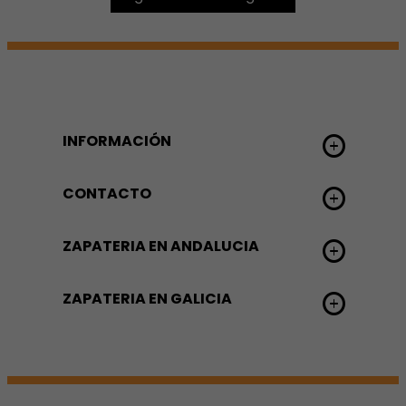
INFORMACIÓN
CONTACTO
ZAPATERIA EN ANDALUCIA
ZAPATERIA EN GALICIA