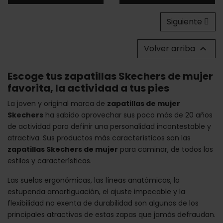
Siguiente
Volver arriba

Escoge tus zapatillas Skechers de mujer
favorita, la actividad a tus pies
La joven y original marca de
zapatillas de mujer
Skechers
ha sabido aprovechar sus poco más de 20 años
de actividad para definir una personalidad incontestable y
atractiva. Sus productos más característicos son las
zapatillas Skechers de mujer
para caminar, de todos los
estilos y características.
Las suelas ergonómicas, las líneas anatómicas, la
estupenda amortiguación, el ajuste impecable y la
flexibilidad no exenta de durabilidad son algunos de los
principales atractivos de estas zapas que jamás defraudan.