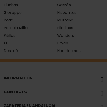
Fluchos
Garzón
Gioseppo
Hispanitas
Imac
Mustang
Patricia Miller
Pikolinos
Pitillos
Wonders
Xti
Bryan
Desireé
Noa Harmon
INFORMACIÓN
CONTACTO
ZAPATERIA EN ANDALUCIA