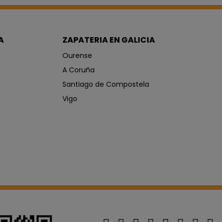
A
ZAPATERIA EN GALICIA
Ourense
A Coruña
Santiago de Compostela
Vigo