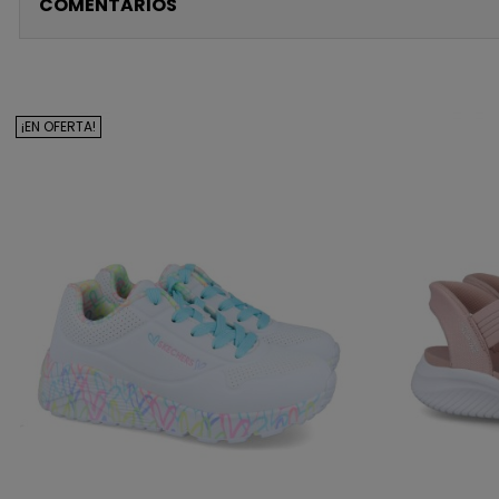
COMENTARIOS
¡EN OFERTA!