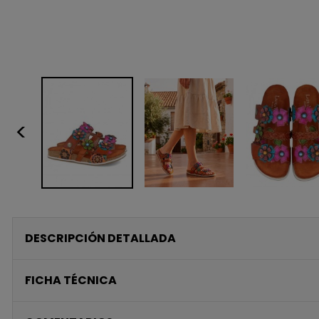
<
DESCRIPCIÓN DETALLADA
FICHA TÉCNICA