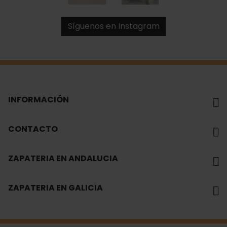
Síguenos en Instagram
INFORMACIÓN
CONTACTO
ZAPATERIA EN ANDALUCIA
ZAPATERIA EN GALICIA