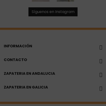
Síguenos en Instagram
INFORMACIÓN
CONTACTO
ZAPATERIA EN ANDALUCIA
ZAPATERIA EN GALICIA