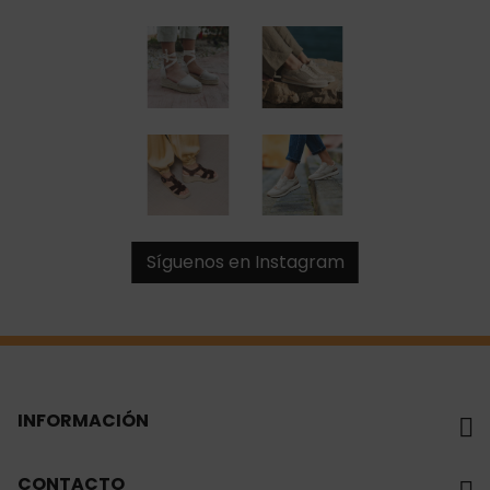
Síguenos en Instagram
INFORMACIÓN
CONTACTO