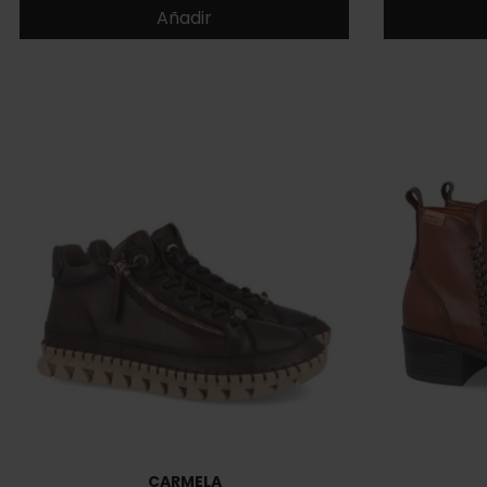
Añadir
CARMELA