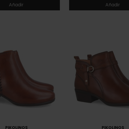
Añadir
Añadir
PIKOLINOS
PIKOLINOS