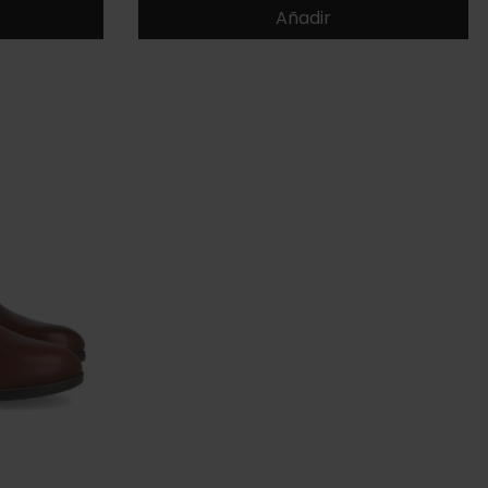
Añadir