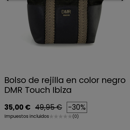
Bolso de rejilla en color negro
DMR Touch Ibiza
35,00 €
49,95 €
-30%
Impuestos incluidos
(0)