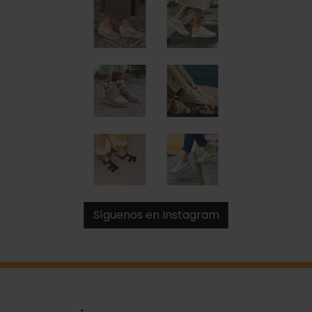
Síguenos en Instagram