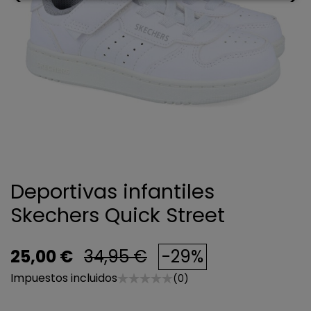
Deportivas infantiles
Skechers Quick Street
25,00 €
34,95 €
-29%
Impuestos incluidos
(0)