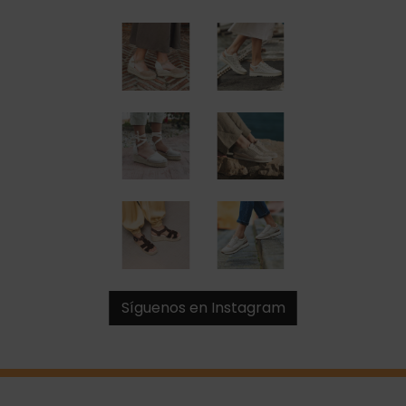
Síguenos en Instagram