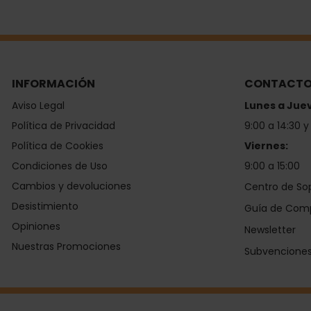
INFORMACIÓN
CONTACT
Aviso Legal
Lunes a Jue
Política de Privacidad
9:00 a 14:30 y
Política de Cookies
Viernes:
Condiciones de Uso
9:00 a 15:00
Cambios y devoluciones
Centro de So
Desistimiento
Guía de Com
Opiniones
Newsletter
Nuestras Promociones
Subvencione