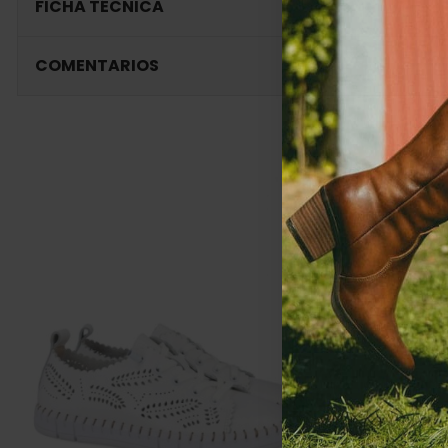
FICHA TÉCNICA
COMENTARIOS