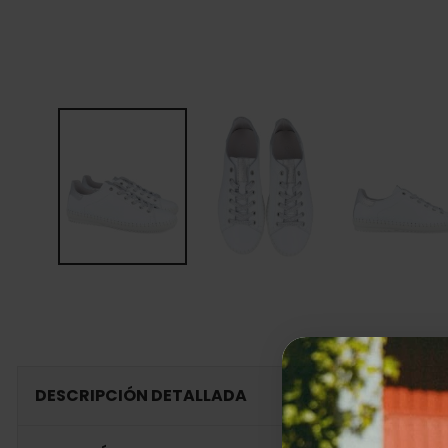
DESCRIPCIÓN DETALLADA