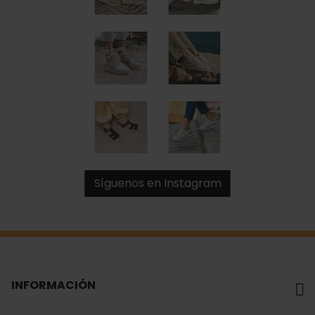
Síguenos en Instagram
INFORMACIÓN