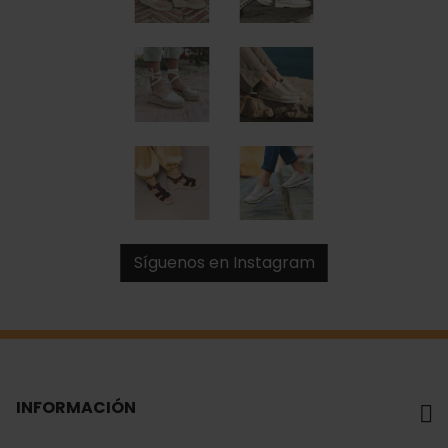
Síguenos en Instagram
INFORMACIÓN