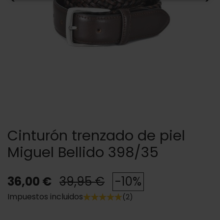
Cinturón trenzado de piel
Miguel Bellido 398/35
36,00 €
39,95 €
-10%
Impuestos incluidos
(2)