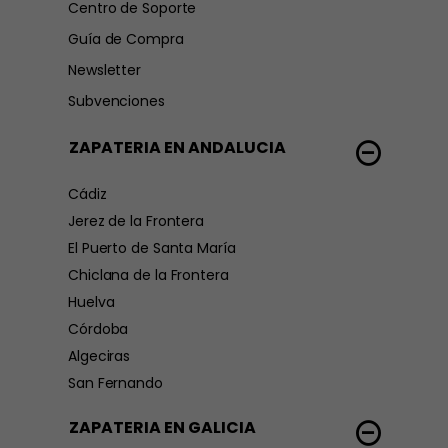
Centro de Soporte
Guía de Compra
Newsletter
Subvenciones
ZAPATERIA EN ANDALUCIA
Cádiz
Jerez de la Frontera
El Puerto de Santa María
Chiclana de la Frontera
Huelva
Córdoba
Algeciras
San Fernando
ZAPATERIA EN GALICIA