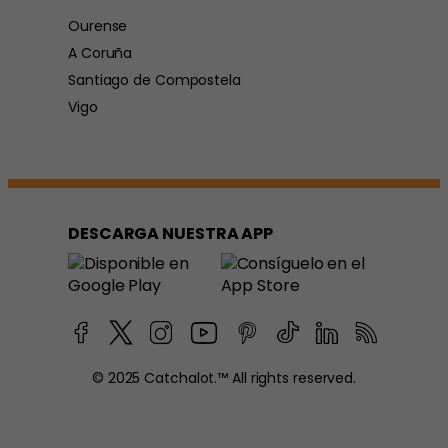
Ourense
A Coruña
Santiago de Compostela
Vigo
DESCARGA NUESTRA APP
© 2025 Catchalot.™ All rights reserved.