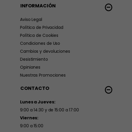
INFORMACIÓN
Aviso Legal
Política de Privacidad
Política de Cookies
Condiciones de Uso
Cambios y devoluciones
Desistimiento
Opiniones
Nuestras Promociones
CONTACTO
Lunes a Jueves:
9:00 a 14:30 y de 15:00 a 17:00
Viernes:
9:00 a 15:00