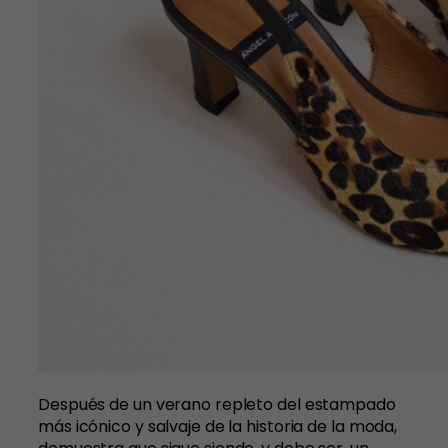
Después de un verano repleto del estampado
más icónico y salvaje de la historia de la moda,