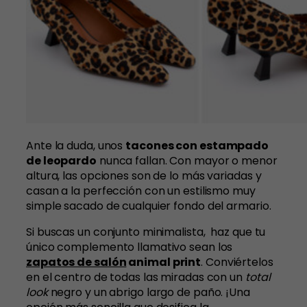
Ante la duda, unos
tacones con estampado
de leopardo
nunca fallan. Con mayor o menor
altura, las opciones son de lo más variadas y
casan a la perfección con un estilismo muy
simple sacado de cualquier fondo del armario.
Si buscas un conjunto minimalista, haz que tu
único complemento llamativo sean los
zapatos de salón
animal print
. Conviértelos
en el centro de todas las miradas con un
total
look
negro y un abrigo largo de paño. ¡Una