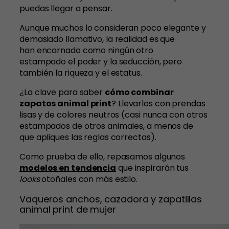
puedas llegar a pensar.
Aunque muchos lo consideran poco elegante y
demasiado llamativo, la realidad es que
han encarnado como ningún otro
estampado el poder y la seducción, pero
también la riqueza y el estatus.
¿La clave para saber
cómo combinar
zapatos animal print
? Llevarlos con prendas
lisas y de colores neutros (casi nunca con otros
estampados de otros animales, a menos de
que apliques las reglas correctas).
Como prueba de ello, repasamos algunos
modelos en tendencia
que inspirarán tus
looks
otoñales con más estilo.
Vaqueros anchos, cazadora y zapatillas
animal print de mujer