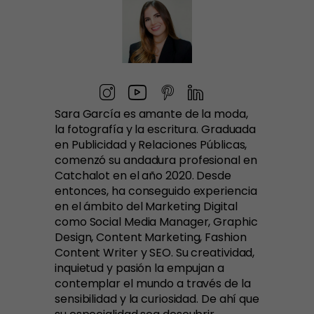
Sara García es amante de la moda,
la fotografía y la escritura. Graduada
en Publicidad y Relaciones Públicas,
comenzó su andadura profesional en
Catchalot en el año 2020. Desde
entonces, ha conseguido experiencia
en el ámbito del Marketing Digital
como Social Media Manager, Graphic
Design, Content Marketing, Fashion
Content Writer y SEO. Su creatividad,
inquietud y pasión la empujan a
contemplar el mundo a través de la
sensibilidad y la curiosidad. De ahí que