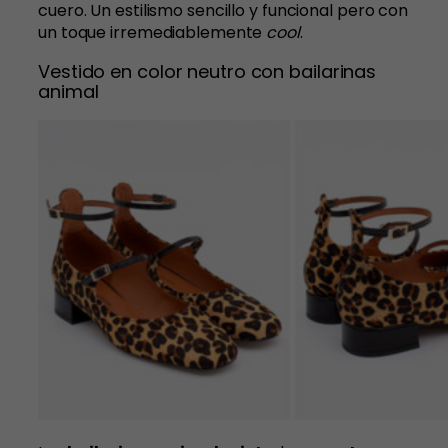
cuero. Un estilismo sencillo y funcional pero con
un toque irremediablemente
cool
.
Vestido en color neutro con bailarinas
animal