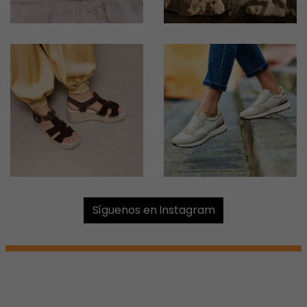
Síguenos en Instagram