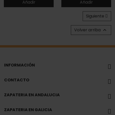
Añadir
Añadir
Siguiente
Volver arriba

INFORMACIÓN
CONTACTO
ZAPATERIA EN ANDALUCIA
ZAPATERIA EN GALICIA