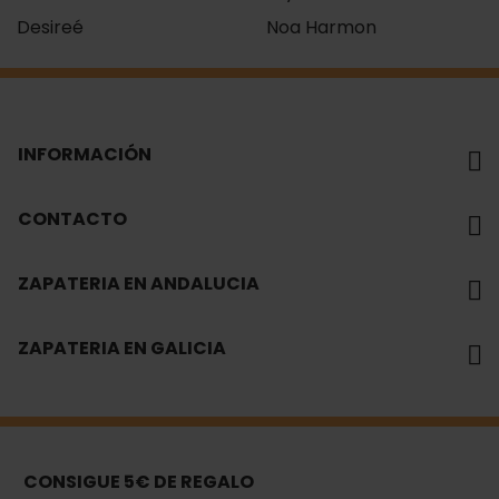
Desireé
Noa Harmon
INFORMACIÓN
CONTACTO
ZAPATERIA EN ANDALUCIA
ZAPATERIA EN GALICIA
CONSIGUE 5€ DE REGALO