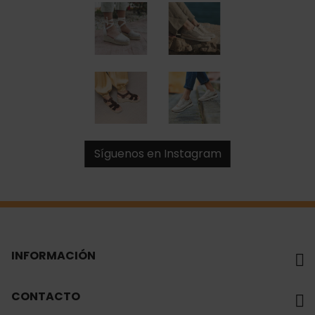
Síguenos en Instagram
INFORMACIÓN
CONTACTO